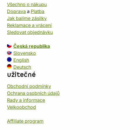
Všechno o nákupu
Doprava
a
Platba
Jak balíme zásilky
Reklamace a vrácení
Sledovat objednávku
Česká republika
Slovensko
English
Deutsch
užitečné
Obchodní podmínky
Ochrana osobních údajů
Rady a informace
Velkoobchod
Affiliate program