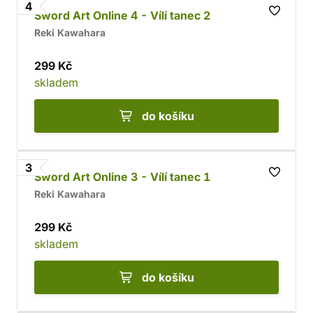
4
Sword Art Online 4 - Vílí tanec 2
Reki Kawahara
299 Kč
skladem
do košíku
3
Sword Art Online 3 - Vílí tanec 1
Reki Kawahara
299 Kč
skladem
do košíku