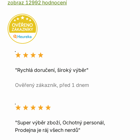
zobraz 12992 hodnocení
"Rychlá doručení, široký výběr"
Ověřený zákazník, před 1 dnem
"Super výběr zboží, Ochotný personál,
Prodejna je ráj všech nerdů"