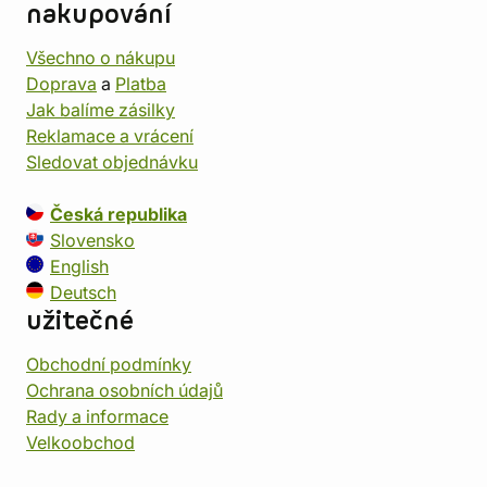
nakupování
Všechno o nákupu
Doprava
a
Platba
Jak balíme zásilky
Reklamace a vrácení
Sledovat objednávku
Česká republika
Slovensko
English
Deutsch
užitečné
Obchodní podmínky
Ochrana osobních údajů
Rady a informace
Velkoobchod