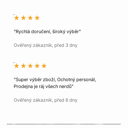
"Rychlá doručení, široký výběr"
Ověřený zákazník, před 3 dny
"Super výběr zboží, Ochotný personál,
Prodejna je ráj všech nerdů"
Ověřený zákazník, před 6 dny