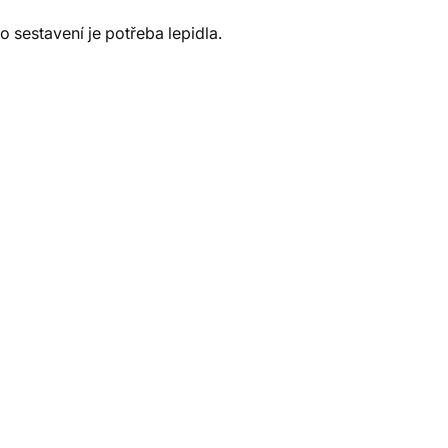
 sestavení je potřeba lepidla.