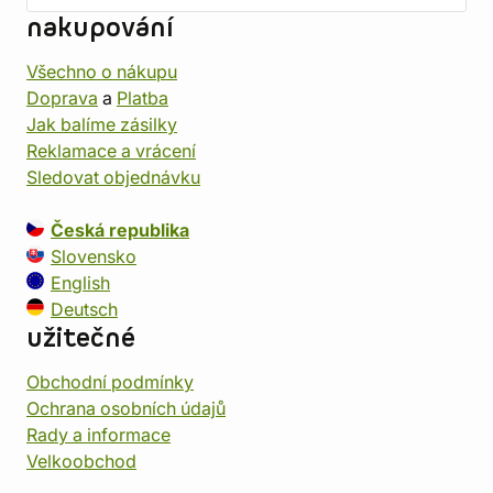
nakupování
Všechno o nákupu
Doprava
a
Platba
Jak balíme zásilky
Reklamace a vrácení
Sledovat objednávku
Česká republika
Slovensko
English
Deutsch
užitečné
Obchodní podmínky
Ochrana osobních údajů
Rady a informace
Velkoobchod