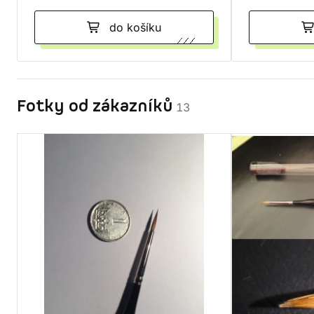
do košíku
Fotky od zákazníků
13