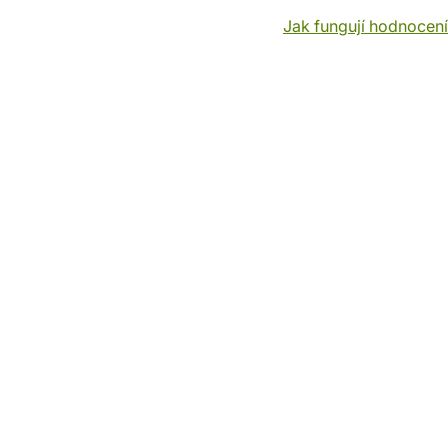
Jak fungují hodnocen