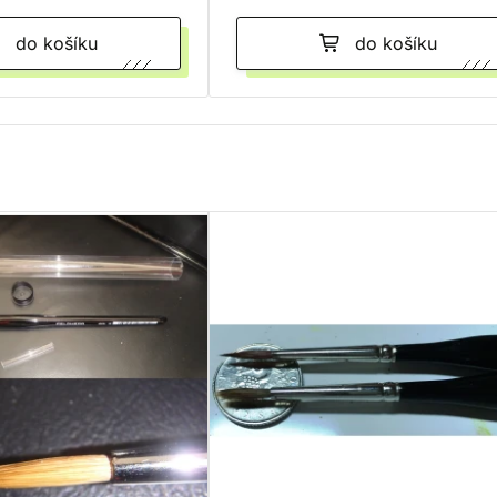
do košíku
do košíku