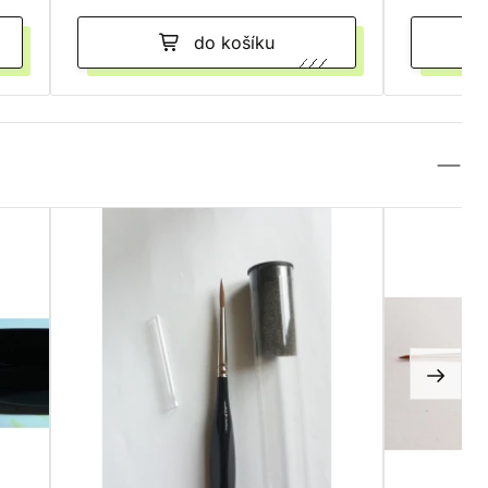
do košíku