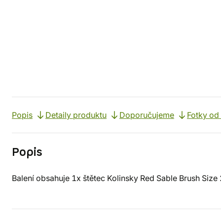
Popis
Detaily produktu
Doporučujeme
Fotky od
Popis
Balení obsahuje 1x štětec Kolinsky Red Sable Brush Size 