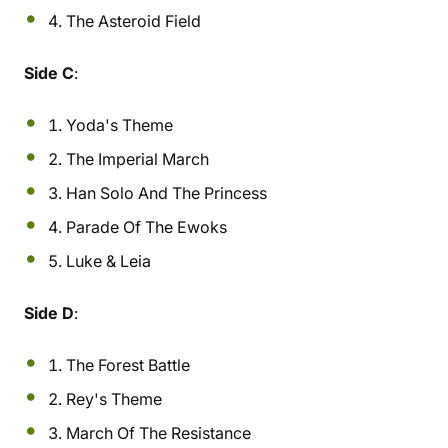
4. The Asteroid Field
Side C
:
1. Yoda's Theme
2. The Imperial March
3. Han Solo And The Princess
4. Parade Of The Ewoks
5. Luke & Leia
Side D
:
1. The Forest Battle
2. Rey's Theme
3. March Of The Resistance