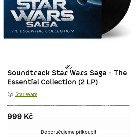
Soundtrack Star Wars Saga - The
Essential Collection (2 LP)
Star Wars
999 Kč
Doporučujeme přikoupit