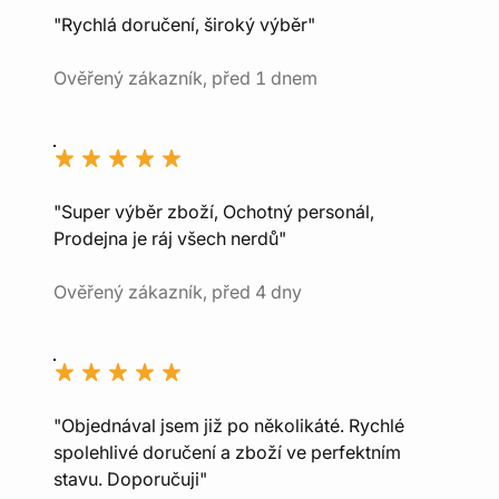
"Rychlá doručení, široký výběr"
Ověřený zákazník, před 1 dnem
"Super výběr zboží, Ochotný personál,
Prodejna je ráj všech nerdů"
Ověřený zákazník, před 4 dny
"Objednával jsem již po několikáté. Rychlé
spolehlivé doručení a zboží ve perfektním
stavu. Doporučuji"