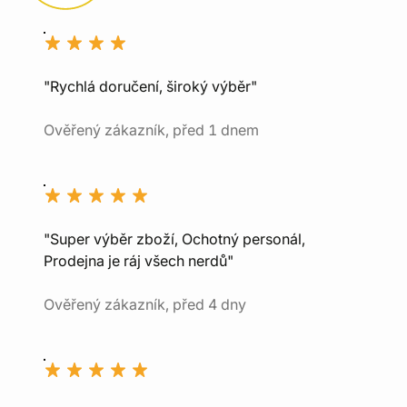
"Rychlá doručení, široký výběr"
Ověřený zákazník, před 1 dnem
"Super výběr zboží, Ochotný personál,
Prodejna je ráj všech nerdů"
Ověřený zákazník, před 4 dny