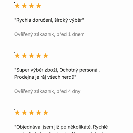
"Rychlá doručení, široký výběr"
Ověřený zákazník, před 1 dnem
"Super výběr zboží, Ochotný personál,
Prodejna je ráj všech nerdů"
Ověřený zákazník, před 4 dny
"Objednával jsem již po několikáté. Rychlé