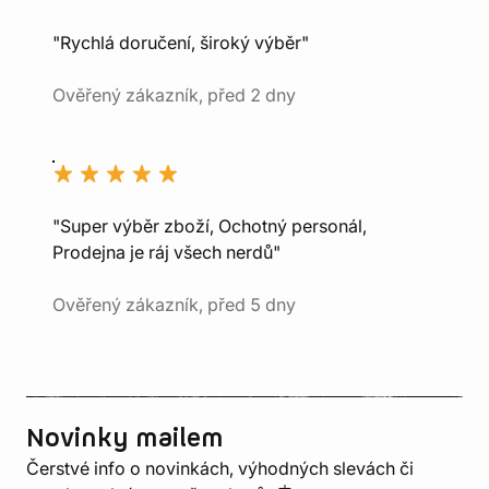
"Rychlá doručení, široký výběr"
Ověřený zákazník, před 2 dny
"Super výběr zboží, Ochotný personál,
Prodejna je ráj všech nerdů"
Ověřený zákazník, před 5 dny
Novinky mailem
Čerstvé info o novinkách, výhodných slevách či