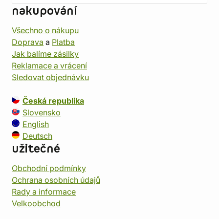
nakupování
Všechno o nákupu
Doprava
a
Platba
Jak balíme zásilky
Reklamace a vrácení
Sledovat objednávku
Česká republika
Slovensko
English
Deutsch
užitečné
Obchodní podmínky
Ochrana osobních údajů
Rady a informace
Velkoobchod