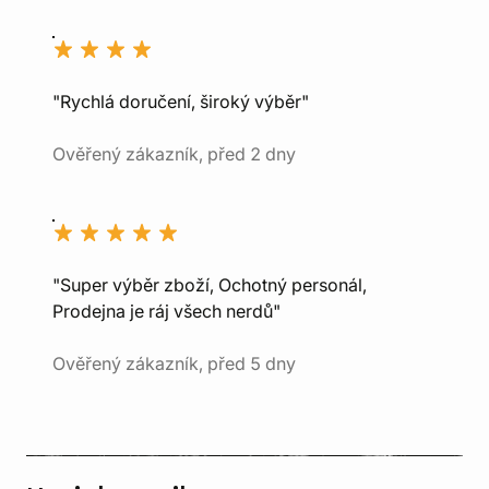
"Rychlá doručení, široký výběr"
Ověřený zákazník, před 2 dny
"Super výběr zboží, Ochotný personál,
Prodejna je ráj všech nerdů"
Ověřený zákazník, před 5 dny