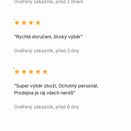
Ověřený zákazník, před 1 dnem
"Rychlá doručení, široký výběr"
Ověřený zákazník, před 3 dny
"Super výběr zboží, Ochotný personál,
Prodejna je ráj všech nerdů"
Ověřený zákazník, před 6 dny