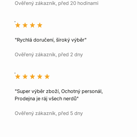
Ověřený zákazník, před 20 hodinami
"Rychlá doručení, široký výběr"
Ověřený zákazník, před 2 dny
"Super výběr zboží, Ochotný personál,
Prodejna je ráj všech nerdů"
Ověřený zákazník, před 5 dny