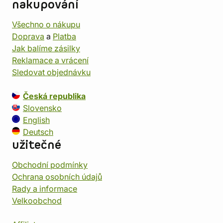
nakupování
Všechno o nákupu
Doprava
a
Platba
Jak balíme zásilky
Reklamace a vrácení
Sledovat objednávku
Česká republika
Slovensko
English
Deutsch
užitečné
Obchodní podmínky
Ochrana osobních údajů
Rady a informace
Velkoobchod