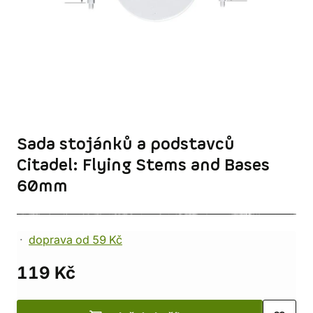
Sada stojánků a podstavců
Citadel: Flying Stems and Bases
60mm
doprava od 59 Kč
119 Kč