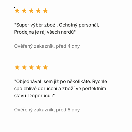
"Super výběr zboží, Ochotný personál,
Prodejna je ráj všech nerdů"
Ověřený zákazník, před 4 dny
"Objednával jsem již po několikáté. Rychlé
spolehlivé doručení a zboží ve perfektním
stavu. Doporučuji"
Ověřený zákazník, před 6 dny