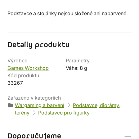
Podstavce a stojánky nejsou složené ani nabarvené.
Detaily produktu
Výrobce
Parametry
Games Workshop
Váha: 8 g
Kód produktu
33267
Zařazeno v kategoriích
Wargaming a barvení
Podstavce, diorámy,
terény
Podstavce pro figurky
Doporučujeme