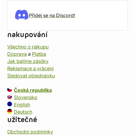
Přidej se na Discord!
nakupování
Všechno o nákupu
Doprava
a
Platba
Jak balíme zásilky
Reklamace a vrácení
Sledovat objednávku
Česká republika
Slovensko
English
Deutsch
užitečné
Obchodní podmínky