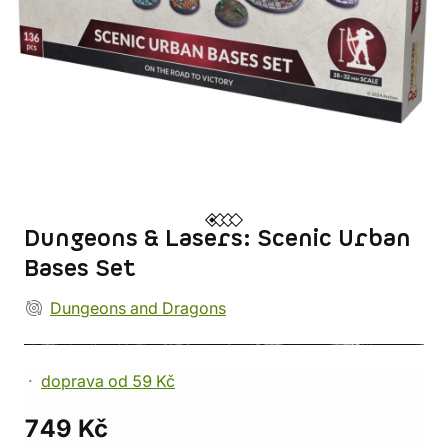
Dungeons & Lasers: Scenic Urban
Bases Set
Dungeons and Dragons
doprava od 59 Kč
749 Kč