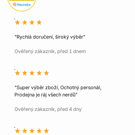
"Rychlá doručení, široký výběr"
Ověřený zákazník, před 1 dnem
"Super výběr zboží, Ochotný personál,
Prodejna je ráj všech nerdů"
Ověřený zákazník, před 4 dny