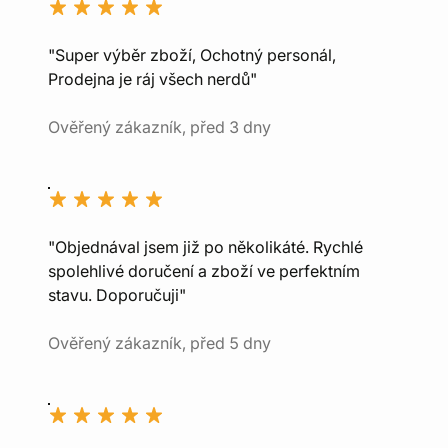
"Super výběr zboží, Ochotný personál,
Prodejna je ráj všech nerdů"
Ověřený zákazník, před 3 dny
"Objednával jsem již po několikáté. Rychlé
spolehlivé doručení a zboží ve perfektním
stavu. Doporučuji"
Ověřený zákazník, před 5 dny