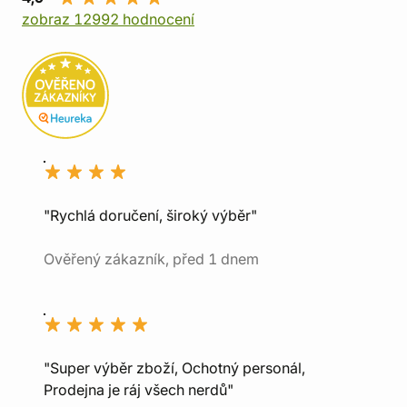
zobraz 12992 hodnocení
"Rychlá doručení, široký výběr"
Ověřený zákazník, před 1 dnem
"Super výběr zboží, Ochotný personál,
Prodejna je ráj všech nerdů"