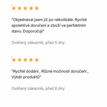
"Objednával jsem již po několikáté. Rychlé
spolehlivé doručení a zboží ve perfektním
stavu. Doporučuji"
Ověřený zákazník, před 5 dny
"Rychlé dodání , Různé možnosti doručení ,
Výběr produktů"
Ověřený zákazník, před 6 dny