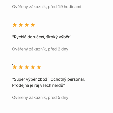
Ověřený zákazník, před 19 hodinami
"Rychlá doručení, široký výběr"
Ověřený zákazník, před 2 dny
"Super výběr zboží, Ochotný personál,
Prodejna je ráj všech nerdů"
Ověřený zákazník, před 5 dny