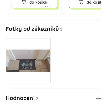
do košíku
do košíku
Fotky od zákazníků
1
Hodnocení
2