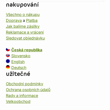
nakupování
Všechno o nákupu
Doprava
a
Platba
Jak balíme zásilky
Reklamace a vrácení
Sledovat objednávku
Česká republika
Slovensko
English
Deutsch
užitečné
Obchodní podmínky
Ochrana osobních údajů
Rady a informace
Velkoobchod