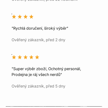
"Rychlá doručení, široký výběr"
Ověřený zákazník, před 2 dny
"Super výběr zboží, Ochotný personál,
Prodejna je ráj všech nerdů"
Ověřený zákazník, před 5 dny