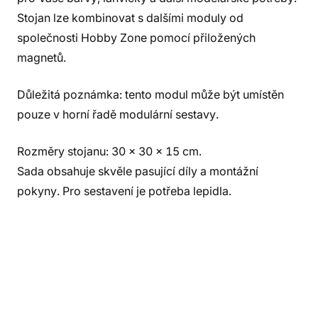
Stojan lze kombinovat s dalšími moduly od
společnosti Hobby Zone pomocí přiložených
magnetů.
Důležitá poznámka: tento modul může být umístěn
pouze v horní řadě modulární sestavy.
Rozměry stojanu: 30 x 30 x 15 cm.
Sada obsahuje skvěle pasující díly a montážní
pokyny. Pro sestavení je potřeba lepidla.