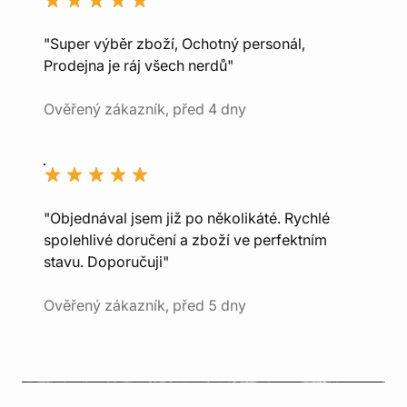
"Super výběr zboží, Ochotný personál,
Prodejna je ráj všech nerdů"
Ověřený zákazník, před 4 dny
"Objednával jsem již po několikáté. Rychlé
spolehlivé doručení a zboží ve perfektním
stavu. Doporučuji"
Ověřený zákazník, před 5 dny