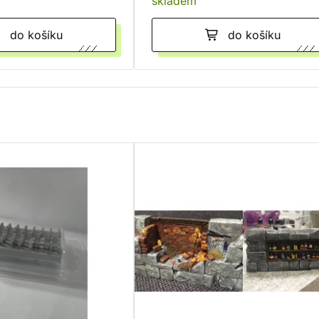
skladem
do košíku
do košíku