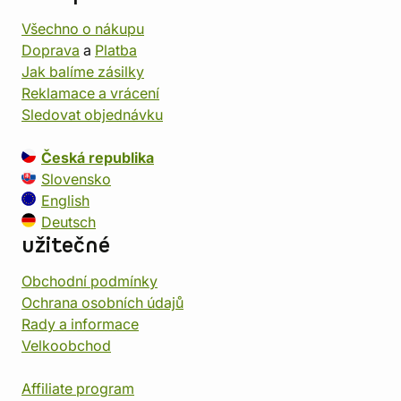
Všechno o nákupu
Doprava
a
Platba
Jak balíme zásilky
Reklamace a vrácení
Sledovat objednávku
Česká republika
Slovensko
English
Deutsch
užitečné
Obchodní podmínky
Ochrana osobních údajů
Rady a informace
Velkoobchod
Affiliate program