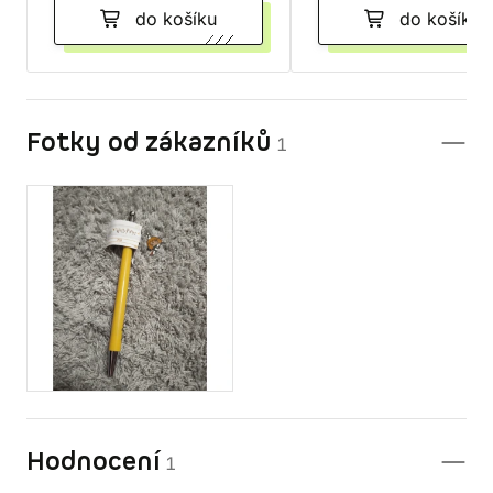
do košíku
do košíku
Fotky od zákazníků
1
Hodnocení
1