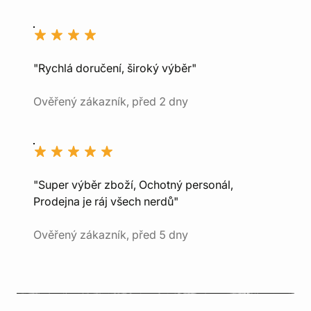
"Rychlá doručení, široký výběr"
Ověřený zákazník, před 2 dny
"Super výběr zboží, Ochotný personál,
Prodejna je ráj všech nerdů"
Ověřený zákazník, před 5 dny