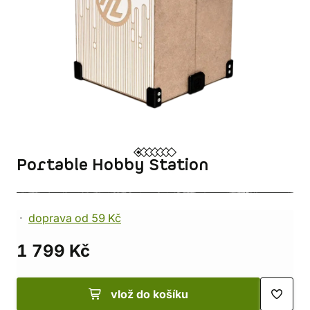
Portable Hobby Station
doprava od 59 Kč
1 799 Kč
vlož do košíku