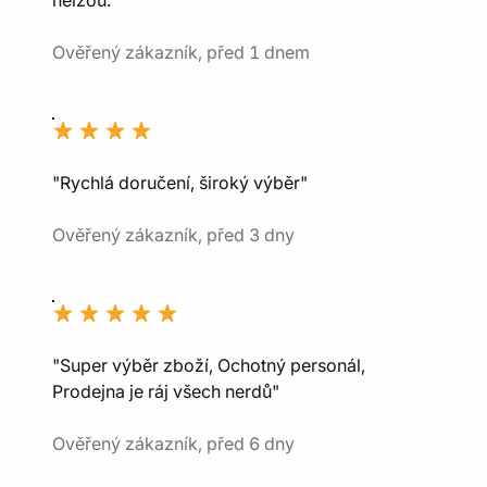
nelžou."
Ověřený zákazník, před 1 dnem
"Rychlá doručení, široký výběr"
Ověřený zákazník, před 3 dny
"Super výběr zboží, Ochotný personál,
Prodejna je ráj všech nerdů"
Ověřený zákazník, před 6 dny