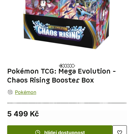
Pokémon TCG: Mega Evolution -
Chaos Rising Booster Box
Pokémon
5 499 Kč
hlídej dostupnost