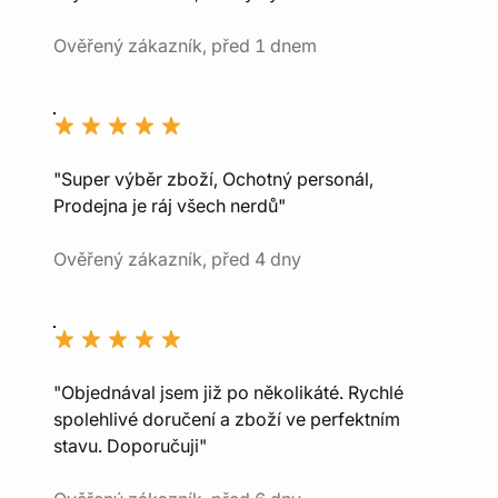
Ověřený zákazník, před 1 dnem
"Super výběr zboží, Ochotný personál,
Prodejna je ráj všech nerdů"
Ověřený zákazník, před 4 dny
"Objednával jsem již po několikáté. Rychlé
spolehlivé doručení a zboží ve perfektním
stavu. Doporučuji"