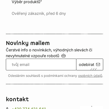
Výběr produktů"
Ověřený zákazník, před 6 dny
Novinky mailem
Čerstvé info o novinkách, výhodných slevách či
nevyhnutelné vzpouře
robotů
odebírat
Odesláním souhlasíš s podmínkami ochrany
osobních údajů
.
kontakt