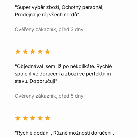
"Super výběr zboží, Ochotný personál,
Prodejna je ráj všech nerdů"
Ověřený zákazník, před 3 dny
"Objednával jsem již po několikáté. Rychlé
spolehlivé doručení a zboží ve perfektním
stavu. Doporučuji"
Ověřený zákazník, před 5 dny
"Rychlé dodání , Různé možnosti doručení ,