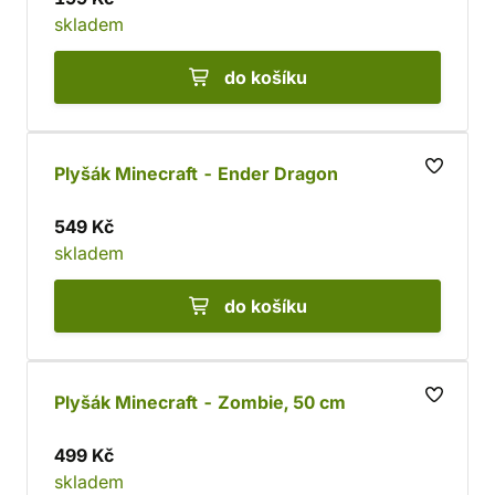
skladem
do košíku
Plyšák Minecraft - Ender Dragon
549 Kč
skladem
do košíku
Plyšák Minecraft - Zombie, 50 cm
499 Kč
skladem