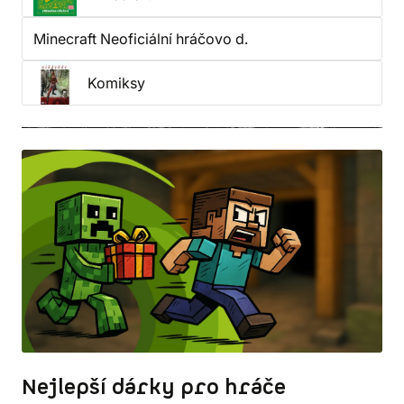
Minecraft Neoficiální hráčovo d.
Komiksy
Nejlepší dárky pro hráče