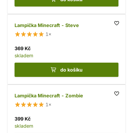
Lampička Minecraft - Steve
1×
369 Kč
skladem
do košíku
Lampička Minecraft - Zombie
1×
399 Kč
skladem