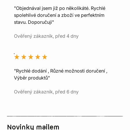
"Objednával jsem již po několikáté. Rychlé
spolehlivé doručení a zboží ve perfektním
stavu. Doporučuji"
Ověřený zákazník, před 4 dny
"Rychlé dodání , Různé možnosti doručení ,
Výběr produktů"
Ověřený zákazník, před 6 dny
Novinky mailem