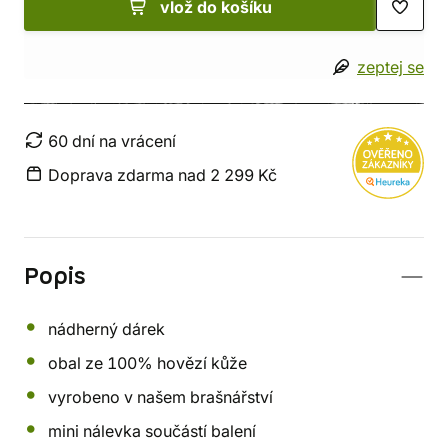
vlož do košíku
zeptej se
60 dní na vrácení
Doprava zdarma nad 2 299 Kč
Popis
nádherný dárek
obal ze 100% hovězí kůže
vyrobeno v našem brašnářství
mini nálevka součástí balení