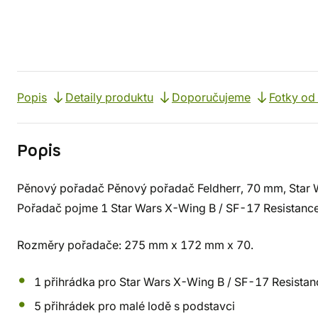
Popis
Detaily produktu
Doporučujeme
Fotky od
Popis
Pěnový pořadač Pěnový pořadač Feldherr, 70 mm, Star 
Pořadač pojme 1 Star Wars X-Wing B / SF-17 Resistance
Rozměry pořadače: 275 mm x 172 mm x 70.
1 přihrádka pro Star Wars X-Wing B / SF-17 Resista
5 přihrádek pro malé lodě s podstavci