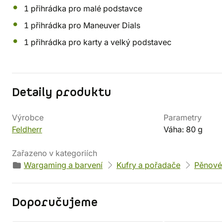
1 přihrádka pro malé podstavce
1 přihrádka pro Maneuver Dials
1 přihrádka pro karty a velký podstavec
Detaily produktu
Výrobce
Parametry
Feldherr
Váha: 80 g
Zařazeno v kategoriích
Wargaming a barvení
Kufry a pořadače
Pěnové
Doporučujeme