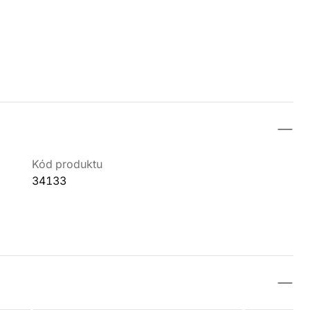
Kód produktu
34133