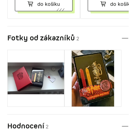
do košíku
do košíku
Fotky od zákazníků
2
Hodnocení
2