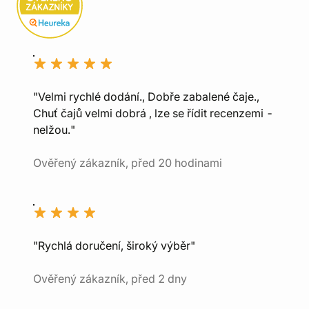
"Velmi rychlé dodání., Dobře zabalené čaje.,
Chuť čajů velmi dobrá , lze se řídit recenzemi -
nelžou."
Ověřený zákazník, před 20 hodinami
"Rychlá doručení, široký výběr"
Ověřený zákazník, před 2 dny