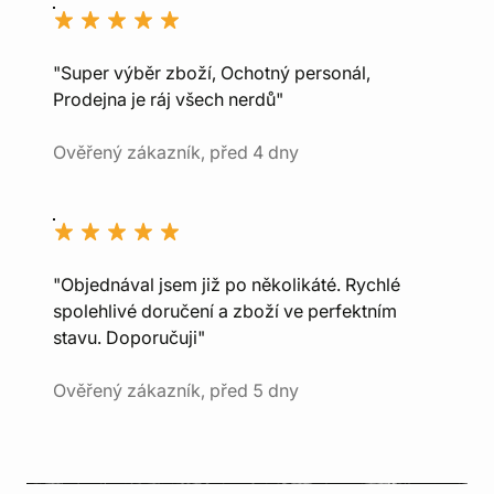
"Super výběr zboží, Ochotný personál,
Prodejna je ráj všech nerdů"
Ověřený zákazník, před 4 dny
"Objednával jsem již po několikáté. Rychlé
spolehlivé doručení a zboží ve perfektním
stavu. Doporučuji"
Ověřený zákazník, před 5 dny