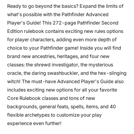
Ready to go beyond the basics? Expand the limits of
what's possible with the Pathfinder Advanced
Player's Guide! This 272-page Pathfinder Second
Edition rulebook contains exciting new rules options
for player characters, adding even more depth of
choice to your Pathfinder game! Inside you will find
brand new ancestries, heritages, and four new
classes: the shrewd investigator, the mysterious
oracle, the daring swashbuckler, and the hex-slinging
witch! The must-have Advanced Player's Guide also
includes exciting new options for all your favorite
Core Rulebook classes and tons of new
backgrounds, general feats, spells, items, and 40
flexible archetypes to customize your play
experience even further!