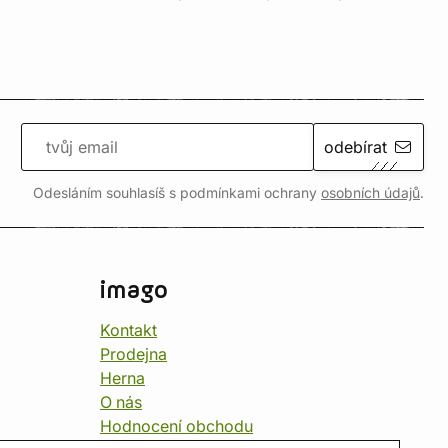
odebírat
Odesláním souhlasíš s podmínkami ochrany
osobních údajů
.
imago
Kontakt
Prodejna
Herna
O nás
Hodnocení obchodu