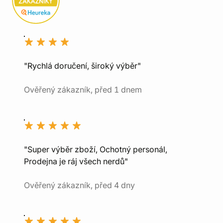
"Rychlá doručení, široký výběr"
Ověřený zákazník, před 1 dnem
"Super výběr zboží, Ochotný personál,
Prodejna je ráj všech nerdů"
Ověřený zákazník, před 4 dny