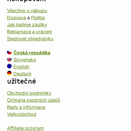
Všechno o nákupu
Doprava
a
Platba
Jak balíme zásilky
Reklamace a vrácení
Sledovat objednávku
Česká republika
Slovensko
English
Deutsch
užitečné
Obchodní podmínky
Ochrana osobních údajů
Rady a informace
Velkoobchod
Affiliate program