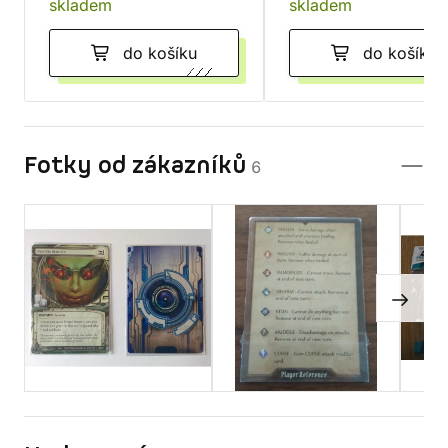
skladem
skladem
do košíku
do košíku
Fotky od zákazníků
6