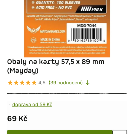
Obaly na karty 57,5 x 89 mm
(Mayday)
4,6
(39 hodnocení)
doprava od 59 Kč
69 Kč