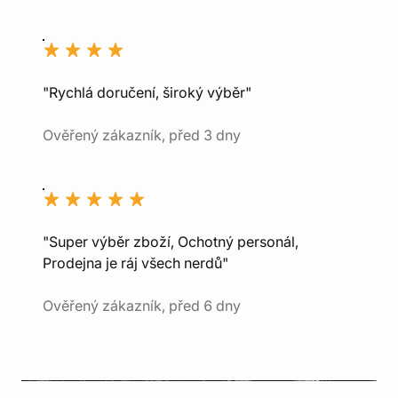
"Rychlá doručení, široký výběr"
Ověřený zákazník, před 3 dny
"Super výběr zboží, Ochotný personál,
Prodejna je ráj všech nerdů"
Ověřený zákazník, před 6 dny