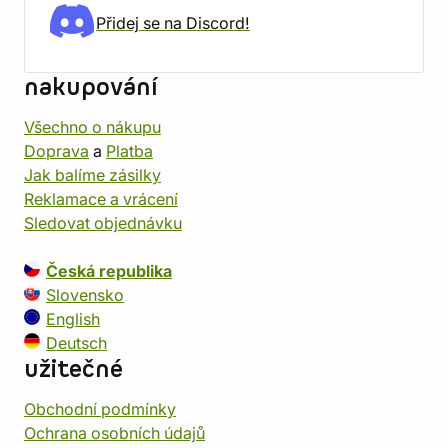
Přidej se na Discord!
nakupování
Všechno o nákupu
Doprava
a
Platba
Jak balíme zásilky
Reklamace a vrácení
Sledovat objednávku
Česká republika
Slovensko
English
Deutsch
užitečné
Obchodní podmínky
Ochrana osobních údajů