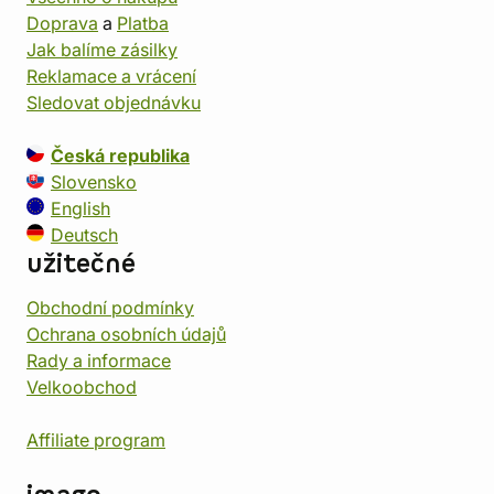
Doprava
a
Platba
Jak balíme zásilky
Reklamace a vrácení
Sledovat objednávku
Česká republika
Slovensko
English
Deutsch
užitečné
Obchodní podmínky
Ochrana osobních údajů
Rady a informace
Velkoobchod
Affiliate program