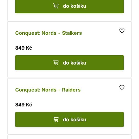
do košíku
Conquest: Nords - Stalkers
849 Kč
do košíku
Conquest: Nords - Raiders
849 Kč
do košíku