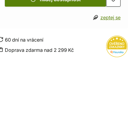
zeptej se
60 dní na vrácení
Doprava zdarma nad 2 299 Kč