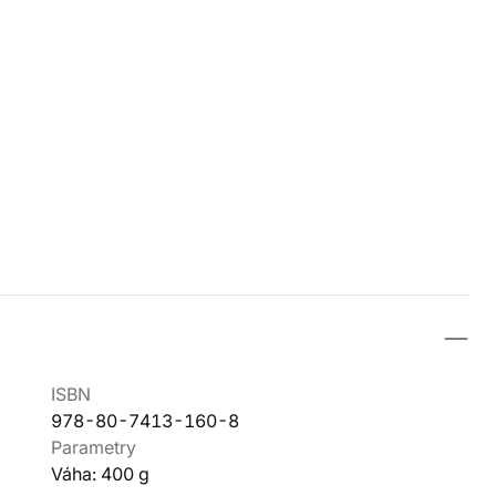
ISBN
978-80-7413-160-8
Parametry
Váha: 400 g