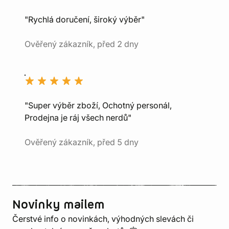
"Rychlá doručení, široký výběr"
Ověřený zákazník, před 2 dny
"Super výběr zboží, Ochotný personál,
Prodejna je ráj všech nerdů"
Ověřený zákazník, před 5 dny
Novinky mailem
Čerstvé info o novinkách, výhodných slevách či