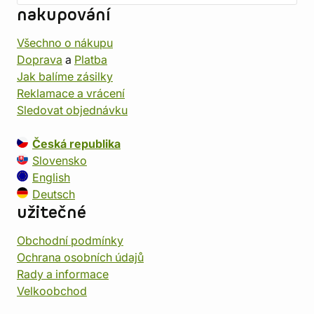
nakupování
Všechno o nákupu
Doprava
a
Platba
Jak balíme zásilky
Reklamace a vrácení
Sledovat objednávku
Česká republika
Slovensko
English
Deutsch
užitečné
Obchodní podmínky
Ochrana osobních údajů
Rady a informace
Velkoobchod