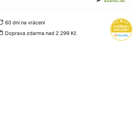
60 dní na vrácení
Doprava zdarma nad 2 299 Kč