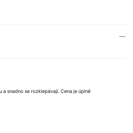
a snadno se rozklepávají. Cena je úplně