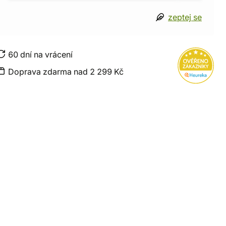
zeptej se
60 dní na vrácení
Doprava zdarma nad 2 299 Kč