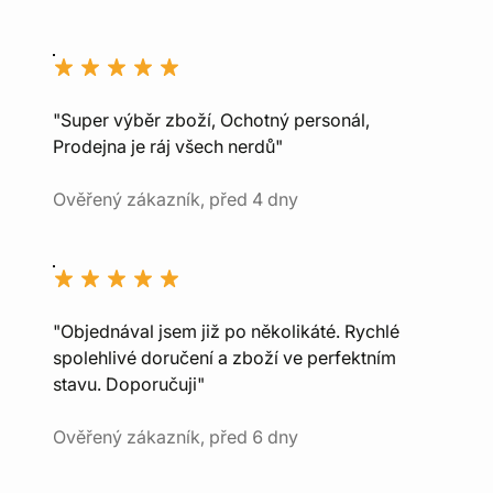
"Super výběr zboží, Ochotný personál,
Prodejna je ráj všech nerdů"
Ověřený zákazník, před 4 dny
"Objednával jsem již po několikáté. Rychlé
spolehlivé doručení a zboží ve perfektním
stavu. Doporučuji"
Ověřený zákazník, před 6 dny