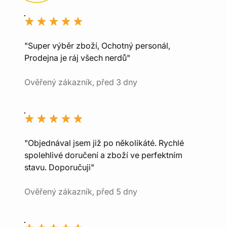
"Super výběr zboží, Ochotný personál,
Prodejna je ráj všech nerdů"
Ověřený zákazník, před 3 dny
"Objednával jsem již po několikáté. Rychlé
spolehlivé doručení a zboží ve perfektním
stavu. Doporučuji"
Ověřený zákazník, před 5 dny