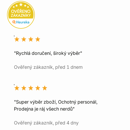
"Rychlá doručení, široký výběr"
Ověřený zákazník, před 1 dnem
"Super výběr zboží, Ochotný personál,
Prodejna je ráj všech nerdů"
Ověřený zákazník, před 4 dny