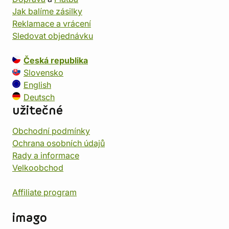
Jak balíme zásilky
Reklamace a vrácení
Sledovat objednávku
Česká republika
Slovensko
English
Deutsch
užitečné
Obchodní podmínky
Ochrana osobních údajů
Rady a informace
Velkoobchod
Affiliate program
imago