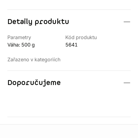
Detaily produktu
Parametry
Kód produktu
Váha: 500 g
5641
Zařazeno v kategoriích
Doporučujeme
Informace o obchodu