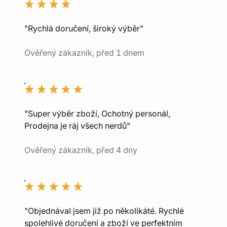
"Rychlá doručení, široký výběr"
Ověřený zákazník, před 1 dnem
"Super výběr zboží, Ochotný personál,
Prodejna je ráj všech nerdů"
Ověřený zákazník, před 4 dny
"Objednával jsem již po několikáté. Rychlé
spolehlivé doručení a zboží ve perfektním