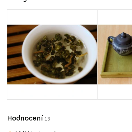
Hodnocení
13