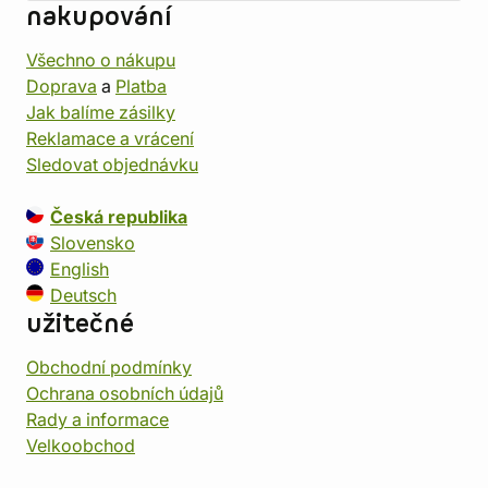
nakupování
Všechno o nákupu
Doprava
a
Platba
Jak balíme zásilky
Reklamace a vrácení
Sledovat objednávku
Česká republika
Slovensko
English
Deutsch
užitečné
Obchodní podmínky
Ochrana osobních údajů
Rady a informace
Velkoobchod