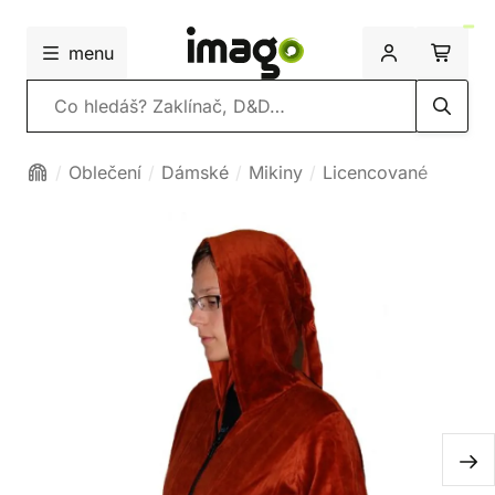
menu
Vyhledávání
Oblečení
Dámské
Mikiny
Licencované